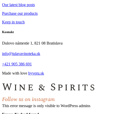
Our latest blog posts
Purchase our products
Keep in touch
Kontakt
Dulovo námestie 1, 821 08 Bratislava
info@tulavavinoteka.sk
+421 905 386 691
Made with love
byveru.sk
Wine & Spirits
Follow us on instagram
This error message is only visible to WordPress admins