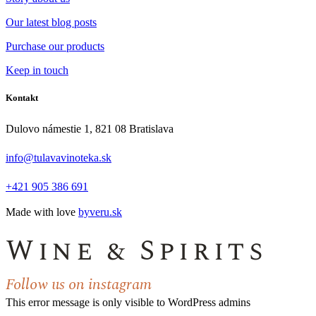
Our latest blog posts
Purchase our products
Keep in touch
Kontakt
Dulovo námestie 1, 821 08 Bratislava
info@tulavavinoteka.sk
+421 905 386 691
Made with love
byveru.sk
Wine & Spirits
Follow us on instagram
This error message is only visible to WordPress admins